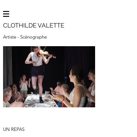
CLOTHILDE VALETTE
Artiste - Scénographe
UN REPAS