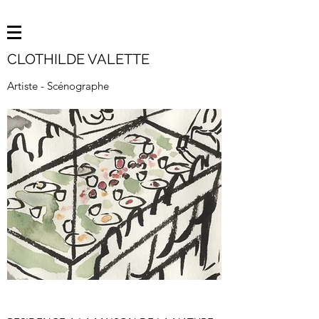
CLOTHILDE VALETTE
Artiste - Scénographe