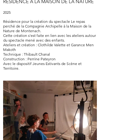
RESIDENCE A LA MAISON DE LA NATURE
2025
Résidence pour la création du spectacle Le repas
perché de la Compagnie Archipelle à la Maison de la
Nature de Montenach.
Cette création s'est faite en lien avec les ateliers autour
du spectacle mené avec des enfants.
Ateliers et création : Clothilde Valette et Garance Men
Makoth
Technique : Thibault Chanal
Construction : Perrine Pateyron
Avec le dispositif Jeunes Estivants de Scène et
Territoire.