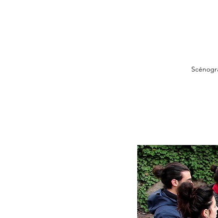
Scénogr